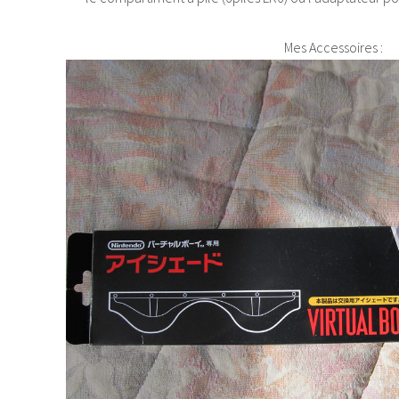
Mes Accessoires :