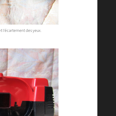
et l'écartement des yeux.