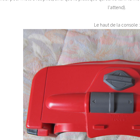
l'attend).
Le haut de la console :