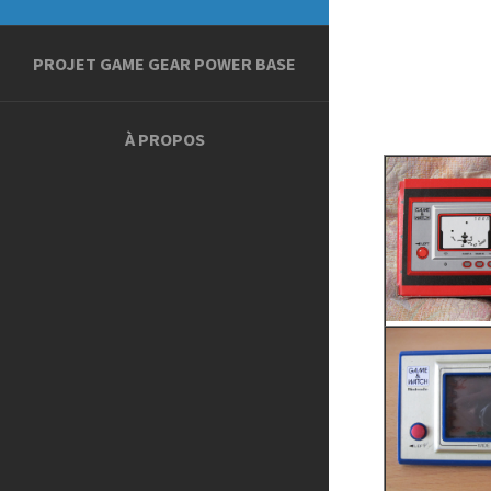
PROJET GAME GEAR POWER BASE
À PROPOS